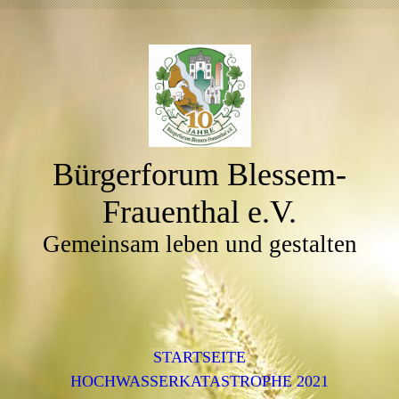
Bürgerforum Blessem-
Frauenthal e.V.
Gemeinsam leben und gestalten
STARTSEITE
HOCHWASSERKATASTROPHE 2021